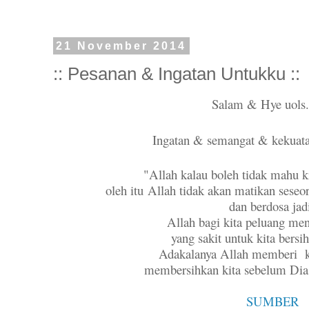
21 November 2014
:: Pesanan & Ingatan Untukku ::
Salam & Hye uols..
Ingatan & semangat & kekuatan 
"Allah kalau boleh tidak mahu 
oleh itu
Allah tidak akan matikan sese
dan berdosa ja
Allah bagi kita peluang me
yang sakit untuk kita bersih
Adakalanya Allah memberi ki
membersihkan kita sebelum Dia
SUMBER