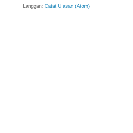
Langgan:
Catat Ulasan (Atom)